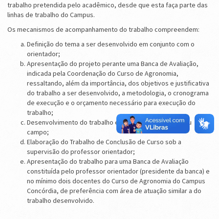
trabalho pretendida pelo acadêmico, desde que esta faça parte das
linhas de trabalho do Campus.
Os mecanismos de acompanhamento do trabalho compreendem:
Definição do tema a ser desenvolvido em conjunto com o
orientador;
Apresentação do projeto perante uma Banca de Avaliação,
indicada pela Coordenação do Curso de Agronomia,
ressaltando, além da importância, dos objetivos e justificativa
do trabalho a ser desenvolvido, a metodologia, o cronograma
de execução e o orçamento necessário para execução do
trabalho;
Desenvolvimento do trabalho em nível de laboratório ou
campo;
Elaboração do Trabalho de Conclusão de Curso sob a
supervisão do professor orientador;
Apresentação do trabalho para uma Banca de Avaliação
constituída pelo professor orientador (presidente da banca) e
no mínimo dois docentes do Curso de Agronomia do Campus
Concórdia, de preferência com área de atuação similar a do
trabalho desenvolvido.