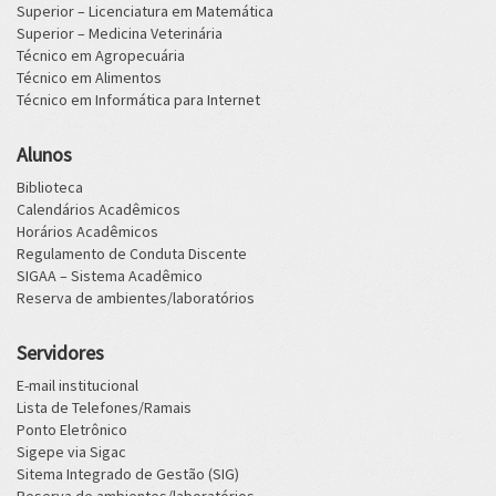
Superior – Licenciatura em Matemática
Superior – Medicina Veterinária
Técnico em Agropecuária
Técnico em Alimentos
Técnico em Informática para Internet
Alunos
Biblioteca
Calendários Acadêmicos
Horários Acadêmicos
Regulamento de Conduta Discente
SIGAA – Sistema Acadêmico
Reserva de ambientes/laboratórios
Servidores
E-mail institucional
Lista de Telefones/Ramais
Ponto Eletrônico
Sigepe via Sigac
Sitema Integrado de Gestão (SIG)