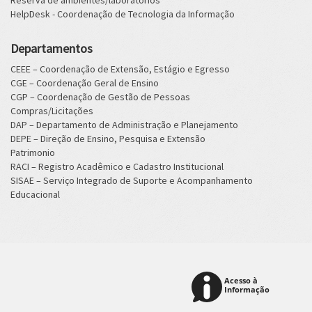
Reserva de ambientes/laboratórios
HelpDesk - Coordenação de Tecnologia da Informação
Departamentos
CEEE – Coordenação de Extensão, Estágio e Egresso
CGE – Coordenação Geral de Ensino
CGP – Coordenação de Gestão de Pessoas
Compras/Licitações
DAP – Departamento de Administração e Planejamento
DEPE – Direção de Ensino, Pesquisa e Extensão
Patrimonio
RACI – Registro Acadêmico e Cadastro Institucional
SISAE – Serviço Integrado de Suporte e Acompanhamento
Educacional