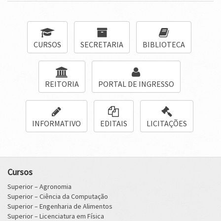
CURSOS
SECRETARIA
BIBLIOTECA
REITORIA
PORTAL DE INGRESSO
INFORMATIVO
EDITAIS
LICITAÇÕES
Cursos
Superior – Agronomia
Superior – Ciência da Computação
Superior – Engenharia de Alimentos
Superior – Licenciatura em Física