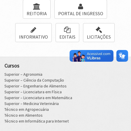
REITORIA
PORTAL DE INGRESSO
INFORMATIVO
EDITAIS
LICITAÇÕES
Cursos
Superior – Agronomia
Superior – Ciência da Computação
Superior – Engenharia de Alimentos
Superior – Licenciatura em Física
Superior – Licenciatura em Matemática
Superior – Medicina Veterinária
Técnico em Agropecuária
Técnico em Alimentos
Técnico em Informática para Internet