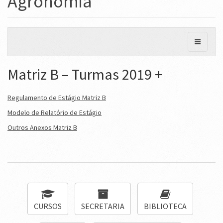
Agronomia
Matriz B – Turmas 2019 +
Regulamento de Estágio Matriz B
Modelo de Relatório de Estágio
Outros Anexos Matriz B
CURSOS
SECRETARIA
BIBLIOTECA