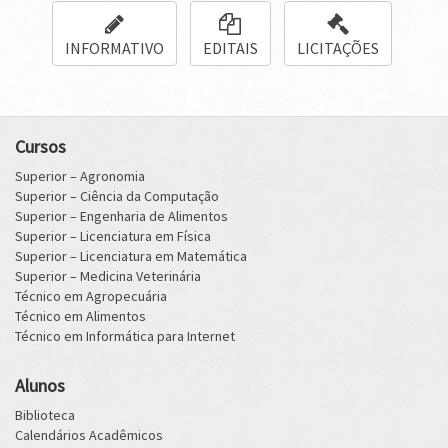
INFORMATIVO
EDITAIS
LICITAÇÕES
Cursos
Superior – Agronomia
Superior – Ciência da Computação
Superior – Engenharia de Alimentos
Superior – Licenciatura em Física
Superior – Licenciatura em Matemática
Superior – Medicina Veterinária
Técnico em Agropecuária
Técnico em Alimentos
Técnico em Informática para Internet
Alunos
Biblioteca
Calendários Acadêmicos